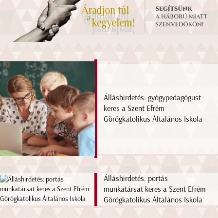
Álláshirdetés: gyógypedagógust
keres a Szent Efrém
Görögkatolikus Általános Iskola
Álláshirdetés: portás
munkatársat keres a Szent Efrém
Görögkatolikus Általános Iskola