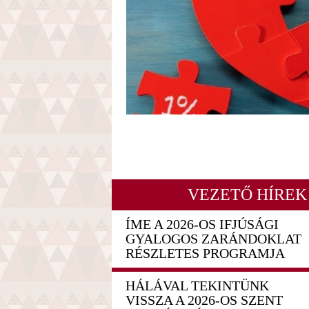
VEZETŐ HÍREK
ÍME A 2026-OS IFJÚSÁGI
GYALOGOS ZARÁNDOKLAT
RÉSZLETES PROGRAMJA
HÁLÁVAL TEKINTÜNK
VISSZA A 2026-OS SZENT