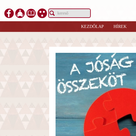
KEZDŐLAP
HÍREK