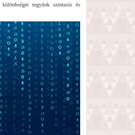
 különbséget tegyünk szintaxis és