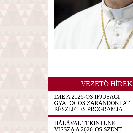
VEZETŐ HÍREK
ÍME A 2026-OS IFJÚSÁGI
GYALOGOS ZARÁNDOKLAT
RÉSZLETES PROGRAMJA
HÁLÁVAL TEKINTÜNK
VISSZA A 2026-OS SZENT