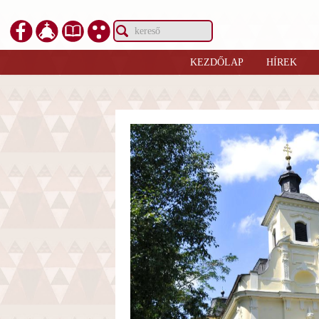
KEZDŐLAP
HÍREK