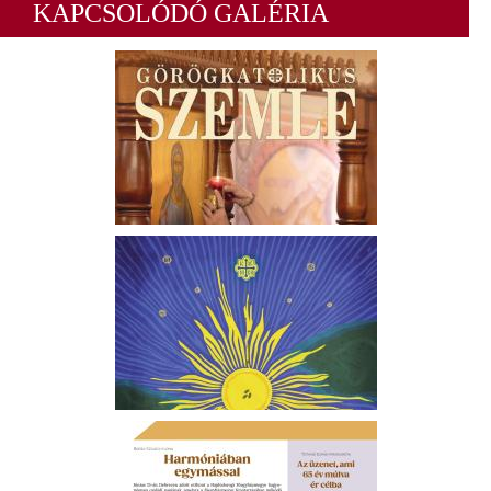
KAPCSOLÓDÓ GALÉRIA