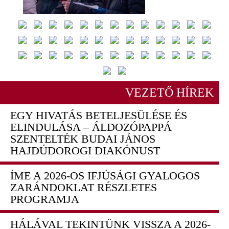
VEZETŐ HÍREK
EGY HIVATÁS BETELJESÜLÉSE ÉS
ELINDULÁSA – ÁLDOZÓPAPPÁ
SZENTELTÉK BUDAI JÁNOS
HAJDÚDOROGI DIAKÓNUST
ÍME A 2026-OS IFJÚSÁGI GYALOGOS
ZARÁNDOKLAT RÉSZLETES
PROGRAMJA
HÁLÁVAL TEKINTÜNK VISSZA A 2026-