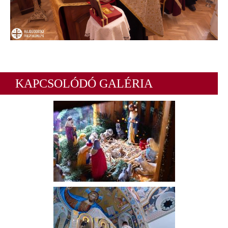
KAPCSOLÓDÓ GALÉRIA