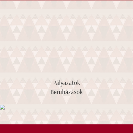
Pályázatok
Beruházások