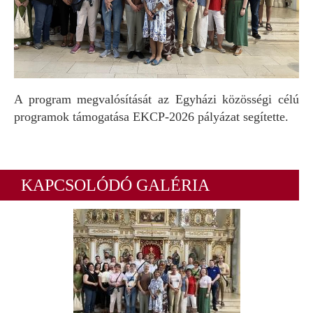
A program megvalósítását az Egyházi közösségi célú
programok támogatása EKCP-2026 pályázat segítette.
KAPCSOLÓDÓ GALÉRIA