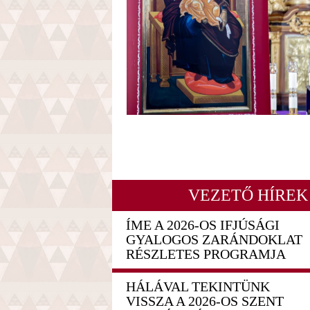
VEZETŐ HÍREK
ÍME A 2026-OS IFJÚSÁGI
GYALOGOS ZARÁNDOKLAT
RÉSZLETES PROGRAMJA
HÁLÁVAL TEKINTÜNK
VISSZA A 2026-OS SZENT