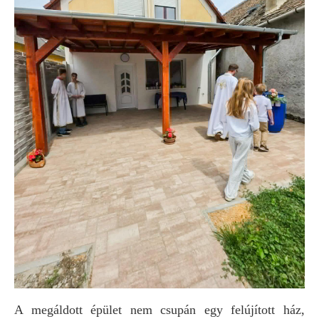
A megáldott épület nem csupán egy felújított ház,