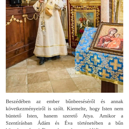
Beszédében az ember bűnbeeséséről és annak
következményeiről is szólt. Kiemelte, hogy Isten nem
büntető Isten, hanem szerető Atya. Amikor a
Szentírásban Ádám és Éva történetében a bűn