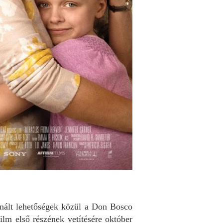
kínált lehetőségek közül a Don Bosco
ilm első részének vetítésére október