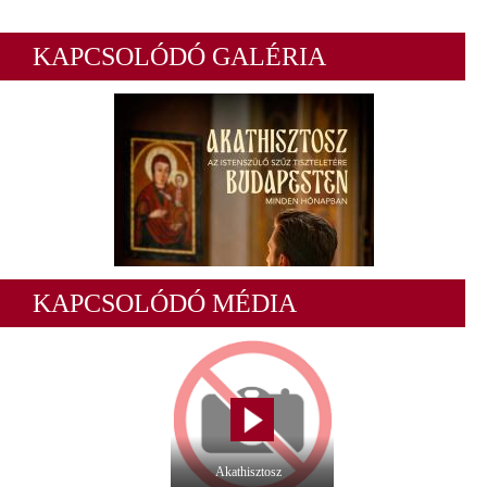
KAPCSOLÓDÓ GALÉRIA
KAPCSOLÓDÓ MÉDIA
Akathisztosz